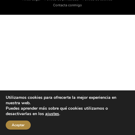
Contacta conmigo
Utilizamos cookies para ofrecerte la mejor experiencia en
nuestra web.
Puedes aprender más sobre qué cookies utilizamos o
desactivarlas en los
ajustes
.
Aceptar