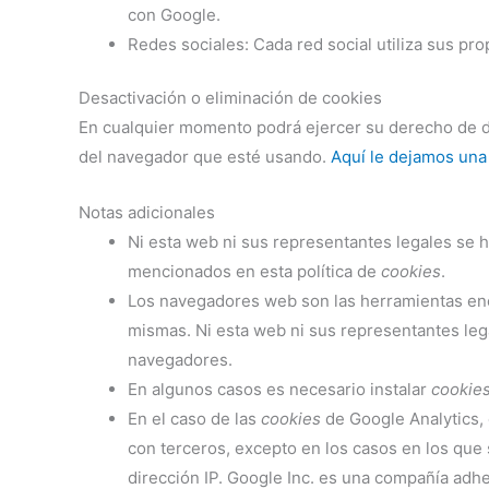
con Google.
Redes sociales: Cada red social utiliza sus pr
Desactivación o eliminación de cookies
En cualquier momento podrá ejercer su derecho de de
del navegador que esté usando.
Aquí le dejamos una
Notas adicionales
Ni esta web ni sus representantes legales se h
mencionados en esta política de
cookies
.
Los navegadores web son las herramientas en
mismas. Ni esta web ni sus representantes leg
navegadores.
En algunos casos es necesario instalar
cookie
En el caso de las
cookies
de Google Analytics,
con terceros, excepto en los casos en los que 
dirección IP. Google Inc. es una compañía adhe