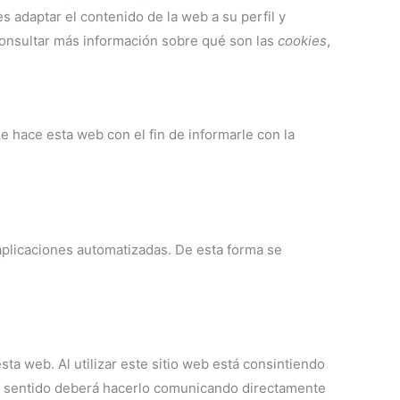
s adaptar el contenido de la web a su perfil y
consultar más información sobre qué son las
cookies
,
e hace esta web con el fin de informarle con la
aplicaciones automatizadas. De esta forma se
sta web. Al utilizar este sitio web está consintiendo
ste sentido deberá hacerlo comunicando directamente