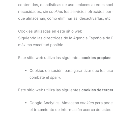
contenidos, estadísticas de uso, enlaces a redes soci
necesidades, sin
cookies
los servicios ofrecidos po
qué almacenan, cómo eliminarlas, desactivarlas, etc.
Cookies utilizadas en este sitio web
Siguiendo las directrices de la Agencia Española de
máxima exactitud posible.
Este sitio web utiliza las siguientes
cookies propias
:
Cookies de sesión, para garantizar que los us
combate el
spam
.
Este sitio web utiliza las siguientes
cookies de terce
Google Analytics: Almacena
cookies
para poder
el tratamiento de información acerca de usted