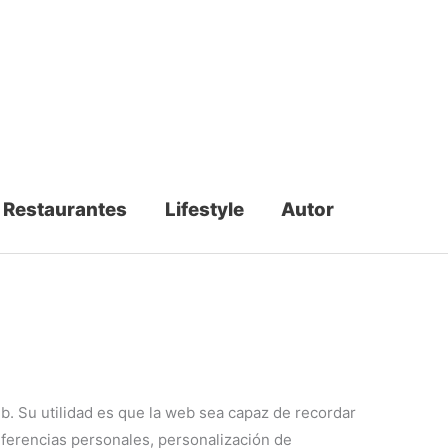
Restaurantes
Lifestyle
Autor
. Su utilidad es que la web sea capaz de recordar
ferencias personales, personalización de