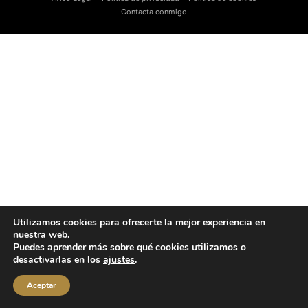
Contacta conmigo
Utilizamos cookies para ofrecerte la mejor experiencia en
nuestra web.
Puedes aprender más sobre qué cookies utilizamos o
desactivarlas en los
ajustes
.
Aceptar