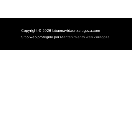
Copyright © 2026 labuenavidaenzaragoza.com
Sitio web protegido por
Mantenimiento web Zaragoza