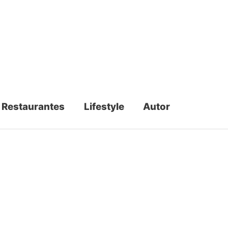
Restaurantes
Lifestyle
Autor