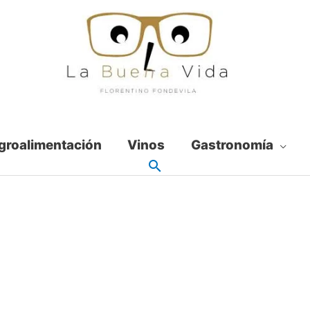
groalimentación
Vinos
Gastronomía