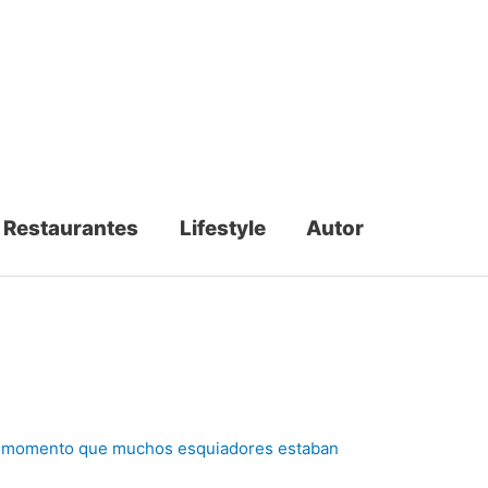
Restaurantes
Lifestyle
Autor