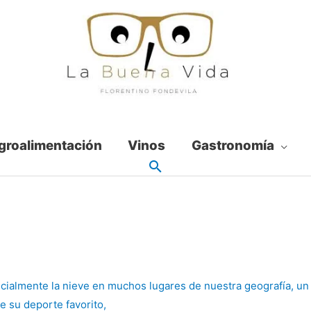
groalimentación
Vinos
Gastronomía