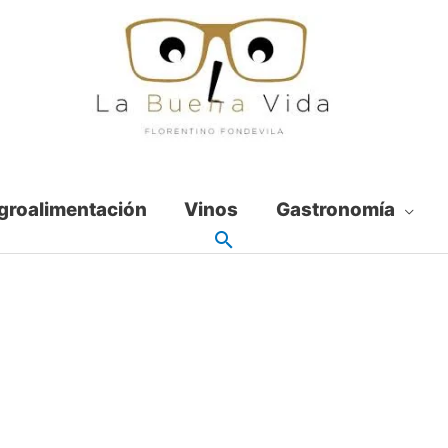
groalimentación
Vinos
Gastronomía