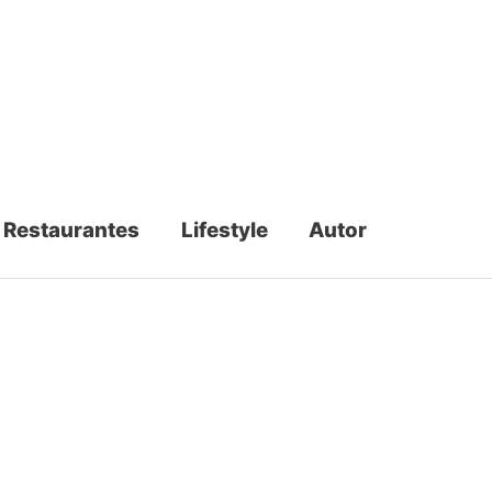
Restaurantes
Lifestyle
Autor