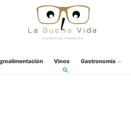
groalimentación
Vinos
Gastronomía