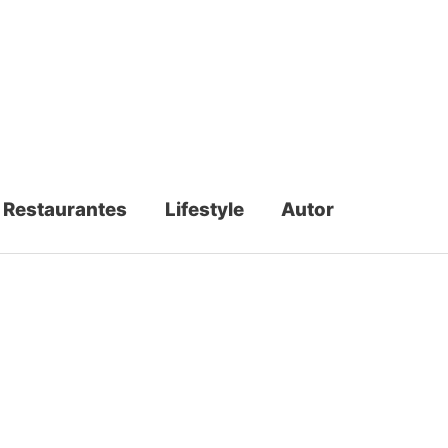
Restaurantes
Lifestyle
Autor