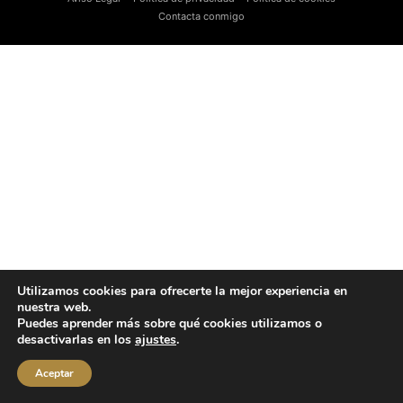
Contacta conmigo
Utilizamos cookies para ofrecerte la mejor experiencia en
nuestra web.
Puedes aprender más sobre qué cookies utilizamos o
desactivarlas en los
ajustes
.
Aceptar