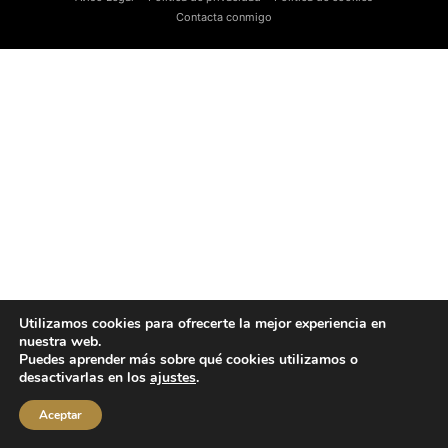
Contacta conmigo
Utilizamos cookies para ofrecerte la mejor experiencia en
nuestra web.
Puedes aprender más sobre qué cookies utilizamos o
desactivarlas en los
ajustes
.
Aceptar