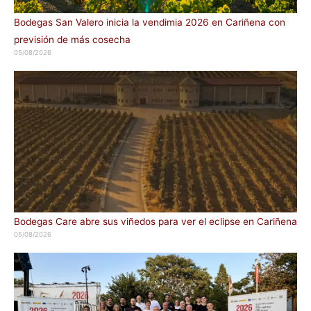
Bodegas San Valero inicia la vendimia 2026 en Cariñena con
previsión de más cosecha
05/08/2026
Bodegas Care abre sus viñedos para ver el eclipse en Cariñena
05/08/2026