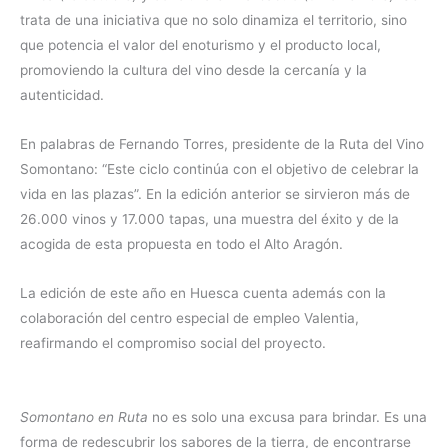
trata de una iniciativa que no solo dinamiza el territorio, sino
que potencia el valor del enoturismo y el producto local,
promoviendo la cultura del vino desde la cercanía y la
autenticidad.
En palabras de Fernando Torres, presidente de la Ruta del Vino
Somontano: “Este ciclo continúa con el objetivo de celebrar la
vida en las plazas”. En la edición anterior se sirvieron más de
26.000 vinos y 17.000 tapas, una muestra del éxito y de la
acogida de esta propuesta en todo el Alto Aragón.
La edición de este año en Huesca cuenta además con la
colaboración del centro especial de empleo Valentia,
reafirmando el compromiso social del proyecto.
Somontano en Ruta
no es solo una excusa para brindar. Es una
forma de redescubrir los sabores de la tierra, de encontrarse