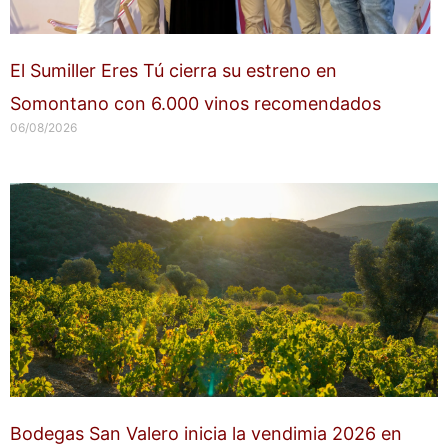
El Sumiller Eres Tú cierra su estreno en
Somontano con 6.000 vinos recomendados
06/08/2026
Bodegas San Valero inicia la vendimia 2026 en