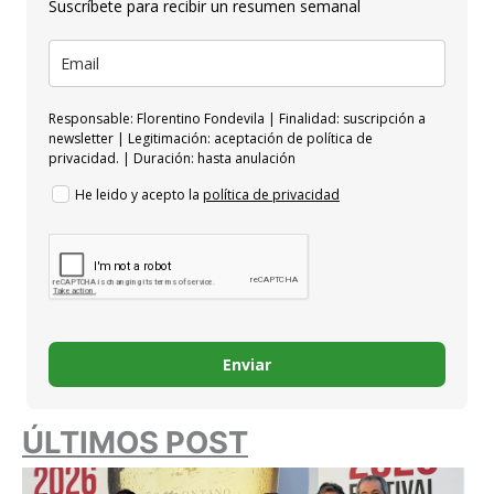
Suscríbete para recibir un resumen semanal
Responsable: Florentino Fondevila | Finalidad: suscripción a
newsletter | Legitimación: aceptación de política de
privacidad. | Duración: hasta anulación
He leido y acepto la
política de privacidad
Enviar
ÚLTIMOS POST