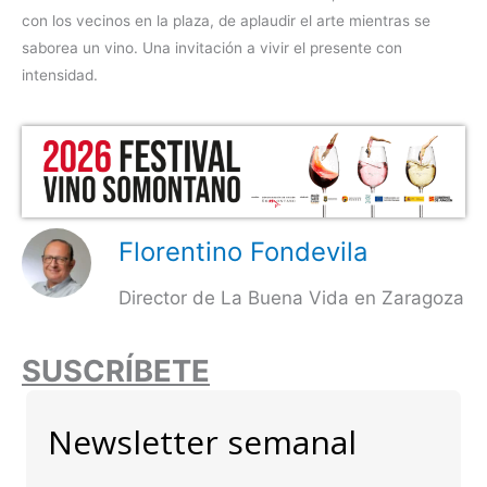
con los vecinos en la plaza, de aplaudir el arte mientras se
saborea un vino. Una invitación a vivir el presente con
intensidad.
Florentino Fondevila
Director de La Buena Vida en Zaragoza
SUSCRÍBETE
Newsletter semanal