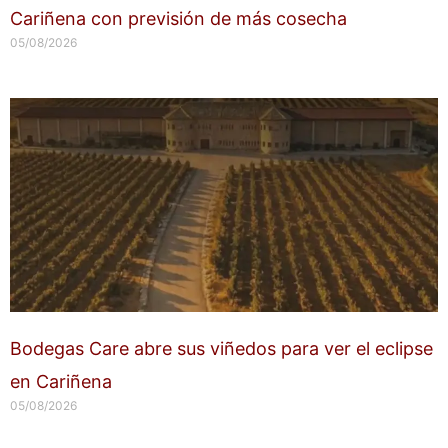
Cariñena con previsión de más cosecha
05/08/2026
Bodegas Care abre sus viñedos para ver el eclipse
en Cariñena
05/08/2026