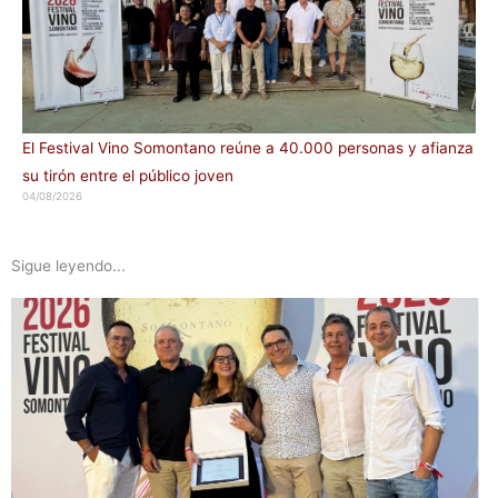
El Festival Vino Somontano reúne a 40.000 personas y afianza
su tirón entre el público joven
04/08/2026
Sigue leyendo...