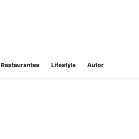
Restaurantes
Lifestyle
Autor