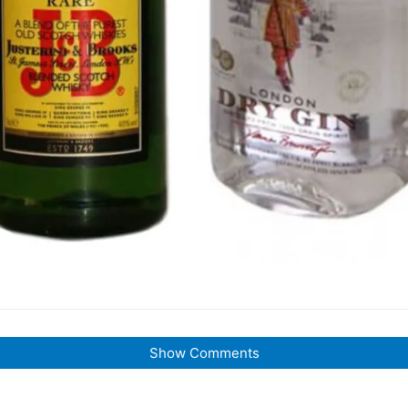
Show Comments