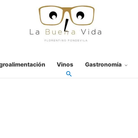
groalimentación
Vinos
Gastronomía