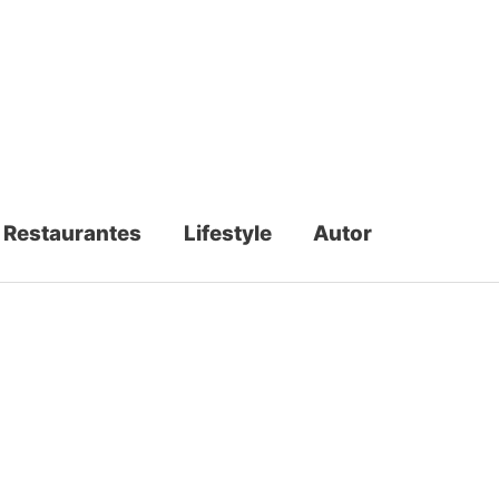
Restaurantes
Lifestyle
Autor