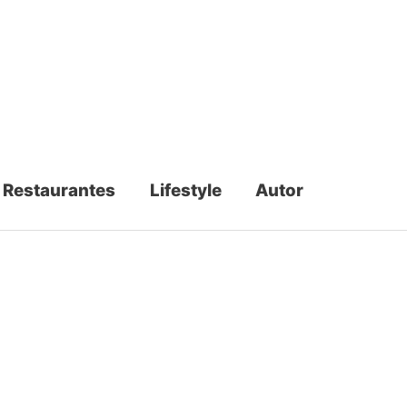
Restaurantes
Lifestyle
Autor