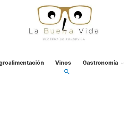
groalimentación
Vinos
Gastronomía