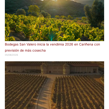
Bodegas San Valero inicia la vendimia 2026 en Cariñena con
previsión de más cosecha
05/08/2026