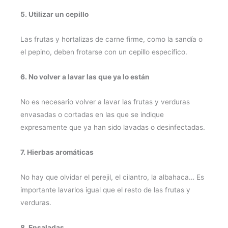
5. Utilizar un cepillo
Las frutas y hortalizas de carne firme, como la sandía o
el pepino, deben frotarse con un cepillo específico.
6. No volver a lavar las que ya lo están
No es necesario volver a lavar las frutas y verduras
envasadas o cortadas en las que se indique
expresamente que ya han sido lavadas o desinfectadas.
7. Hierbas aromáticas
No hay que olvidar el perejil, el cilantro, la albahaca… Es
importante lavarlos igual que el resto de las frutas y
verduras.
8. Ensaladas