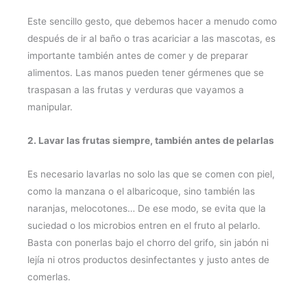
Este sencillo gesto, que debemos hacer a menudo como
después de ir al baño o tras acariciar a las mascotas, es
importante también antes de comer y de preparar
alimentos. Las manos pueden tener gérmenes que se
traspasan a las frutas y verduras que vayamos a
manipular.
2. Lavar las frutas siempre, también antes de pelarlas
Es necesario lavarlas no solo las que se comen con piel,
como la manzana o el albaricoque, sino también las
naranjas, melocotones… De ese modo, se evita que la
suciedad o los microbios entren en el fruto al pelarlo.
Basta con ponerlas bajo el chorro del grifo, sin jabón ni
lejía ni otros productos desinfectantes y justo antes de
comerlas.