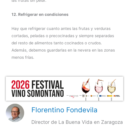
las frutas sin pelar.
12. Refrigerar en condiciones
Hay que refrigerar cuanto antes las frutas y verduras
cortadas, peladas o precocinadas y siempre separadas
del resto de alimentos tanto cocinados o crudos.
Además, debemos guardarlas en la nevera en las zonas
menos frías.
Florentino Fondevila
Director de La Buena Vida en Zaragoza