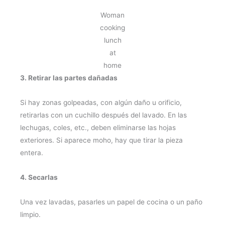
Woman
cooking
lunch
at
home
3. Retirar las partes dañadas
Si hay zonas golpeadas, con algún daño u orificio,
retirarlas con un cuchillo después del lavado. En las
lechugas, coles, etc., deben eliminarse las hojas
exteriores. Si aparece moho, hay que tirar la pieza
entera.
4. Secarlas
Una vez lavadas, pasarles un papel de cocina o un paño
limpio.