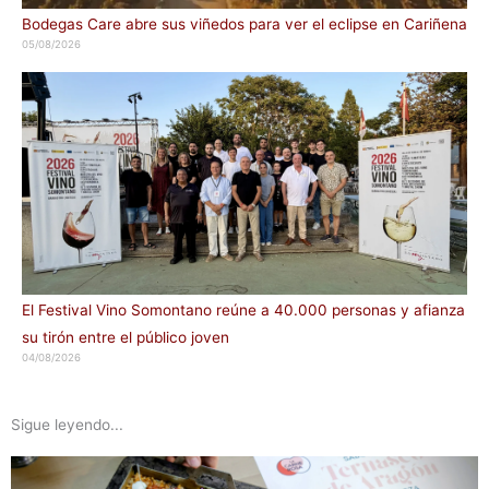
Bodegas Care abre sus viñedos para ver el eclipse en Cariñena
05/08/2026
El Festival Vino Somontano reúne a 40.000 personas y afianza
su tirón entre el público joven
04/08/2026
Sigue leyendo...