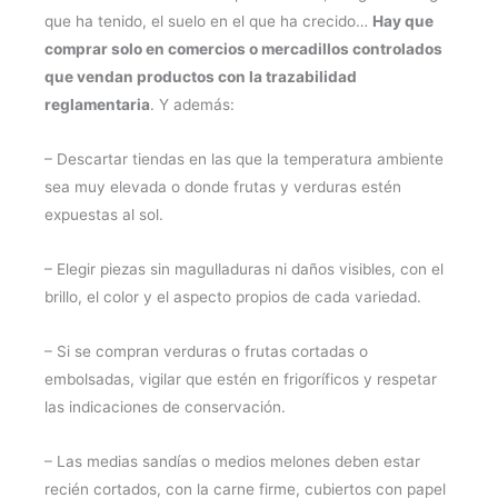
que ha tenido, el suelo en el que ha crecido…
Hay que
comprar solo en comercios o mercadillos controlados
que vendan productos con la trazabilidad
reglamentaria
. Y además:
– Descartar tiendas en las que la temperatura ambiente
sea muy elevada o donde frutas y verduras estén
expuestas al sol.
– Elegir piezas sin magulladuras ni daños visibles, con el
brillo, el color y el aspecto propios de cada variedad.
– Si se compran verduras o frutas cortadas o
embolsadas, vigilar que estén en frigoríficos y respetar
las indicaciones de conservación.
– Las medias sandías o medios melones deben estar
recién cortados, con la carne firme, cubiertos con papel