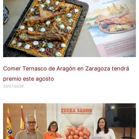
Comer Ternasco de Aragón en Zaragoza tendrá
premio este agosto
29/07/2026