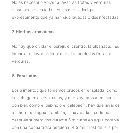
No es necesario volver a lavar las frutas y verduras
envasadas o cortadas en las que se indique
expresamente que ya han sido lavadas o desinfectadas.
7. Hierbas aromáticas
No hay que olvidar el perejil, el cilantro, la albahaca… Es
importante lavarlos igual que el resto de las frutas y
verduras.
8. Ensaladas
Los alimentos que tomemos crudos en ensalada, como
la lechuga o las espinacas, y que vayamos a consumir
con piel, como el pepino o el calabacín, hay que lavarlos
al chorro del agua. También, si hay dudas, podemos
después sumergirlos durante 5 minutos en agua potable
con una cucharadita pequeña (4,5 mililitros) de lejía por