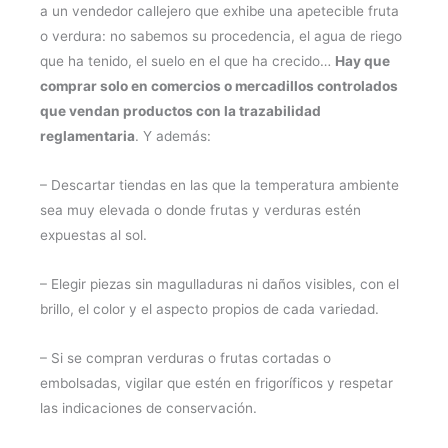
a un vendedor callejero que exhibe una apetecible fruta
o verdura: no sabemos su procedencia, el agua de riego
que ha tenido, el suelo en el que ha crecido…
Hay que
comprar solo en comercios o mercadillos controlados
que vendan productos con la trazabilidad
reglamentaria
. Y además:
– Descartar tiendas en las que la temperatura ambiente
sea muy elevada o donde frutas y verduras estén
expuestas al sol.
– Elegir piezas sin magulladuras ni daños visibles, con el
brillo, el color y el aspecto propios de cada variedad.
– Si se compran verduras o frutas cortadas o
embolsadas, vigilar que estén en frigoríficos y respetar
las indicaciones de conservación.