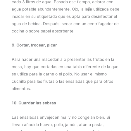
cada 3 litros de agua. Pasado ese tiempo, aclarar con
agua potable abundantemente. Ojo, la lejía utilizada debe
indicar en su etiquetado que es apta para desinfectar el
agua de bebida. Después, secar con un centrifugador de
cocina o sobre papel absorbente.
9. Cortar, trocear, picar
Para hacer una macedonia o presentar las frutas en la
mesa, hay que cortarlas en una tabla diferente de la que
se utiliza para la carne o el pollo. No usar el mismo
cuchillo para las frutas o las ensaladas que para otros
alimentos.
10. Guardar las sobras
Las ensaladas envejecen mal y no congelan bien. Si
llevan añadido huevo, pollo, jamón, atún o pasta,