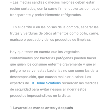
– Las medias sandías o medios melones deben estar
recién cortados, con la carne firme, cubiertos con papel
transparente y preferiblemente refrigerados.
– En el carrito o en las bolsas de la compra, separar las
frutas y verduras de otros alimentos como pollo, carne,
marisco o pescado y de los productos de limpieza.
Hay que tener en cuenta que los vegetales
contaminados por bacterias patógenas pueden hacer
que quien los consume enferme gravemente y que
el
peligro no se ve: estas bacterias no son como las de la
descomposición, que causan mal olor o sabor. Los
expertos de
TK Home Solutions
recuerdan las medidas
de seguridad para evitar riesgos al ingerir estos
productos imprescindibles en la dieta:
1. Lavarse las manos antes y después