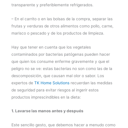
transparente y preferiblemente refrigerados.
– En el carrito o en las bolsas de la compra, separar las
frutas y verduras de otros alimentos como pollo, carne,
marisco o pescado y de los productos de limpieza.
Hay que tener en cuenta que los vegetales
contaminados por bacterias patógenas pueden hacer
que quien los consume enferme gravemente y que
el
peligro no se ve: estas bacterias no son como las de la
descomposición, que causan mal olor o sabor. Los
expertos de
TK Home Solutions
recuerdan las medidas
de seguridad para evitar riesgos al ingerir estos
productos imprescindibles en la dieta:
1. Lavarse las manos antes y después
Este sencillo gesto, que debemos hacer a menudo como