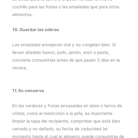
cuchillo para las frutas o las ensaladas que para otros
alimentos.
10. Guardar las sobras
Las ensaladas envejecen mal y no congelan bien. Si
llevan añadido huevo, pollo, jamón, atún o pasta,
conviene consumirlas antes de que pasen 3 días en la
nevera.
11. En conserva
En las verduras y frutas envasadas en latas o tarros de
cristal, como el melocotón o la piña, es importante
limpiar la tapa del recipiente, comprobar que está bien
cerrado y no dañado, su fecha de caducidad (el
momento hasta el cual el alimento puede consumirse de