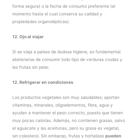
forma segura) o la fecha de consumo preferente (el
momento hasta el cual conserva su calidad y
propiedades organolépticas).
12. Ojo al viajar
Si se viaja a países de dudosa higiene, es fundamental
abstenerse de consumir todo tipo de verduras crudas y
las frutas sin pelar.
12. Refrigerar en condiciones
Los productos vegetales son muy saludables; aportan
vitaminas, minerales, oligoelementos, fibra, agua y
ayudan a mantener el peso correcto, puesto que tienen
muy pocas calorías. Además, no contienen grasas, salvo
el aguacate y las aceitunas, pero su grasa es vegetal,
sin colesterol. Sin embargo, frutas y hortalizas
pueden