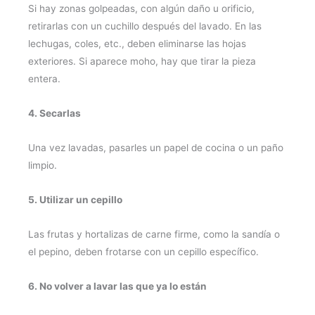
Si hay zonas golpeadas, con algún daño u orificio,
retirarlas con un cuchillo después del lavado. En las
lechugas, coles, etc., deben eliminarse las hojas
exteriores. Si aparece moho, hay que tirar la pieza
entera.
4. Secarlas
Una vez lavadas, pasarles un papel de cocina o un paño
limpio.
5. Utilizar un cepillo
Las frutas y hortalizas de carne firme, como la sandía o
el pepino, deben frotarse con un cepillo específico.
6. No volver a lavar las que ya lo están