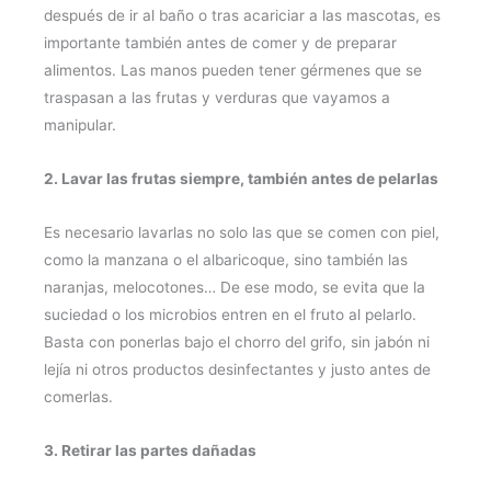
después de ir al baño o tras acariciar a las mascotas, es
importante también antes de comer y de preparar
alimentos. Las manos pueden tener gérmenes que se
traspasan a las frutas y verduras que vayamos a
manipular.
2. Lavar las frutas siempre, también antes de pelarlas
Es necesario lavarlas no solo las que se comen con piel,
como la manzana o el albaricoque, sino también las
naranjas, melocotones… De ese modo, se evita que la
suciedad o los microbios entren en el fruto al pelarlo.
Basta con ponerlas bajo el chorro del grifo, sin jabón ni
lejía ni otros productos desinfectantes y justo antes de
comerlas.
3. Retirar las partes dañadas