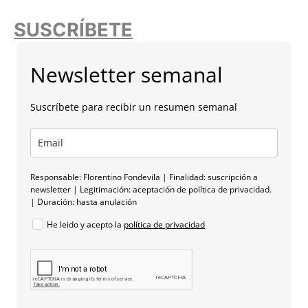
SUSCRÍBETE
Newsletter semanal
Suscríbete para recibir un resumen semanal
Responsable: Florentino Fondevila | Finalidad: suscripción a
newsletter | Legitimación: aceptación de política de privacidad.
| Duración: hasta anulación
He leido y acepto la
política de privacidad