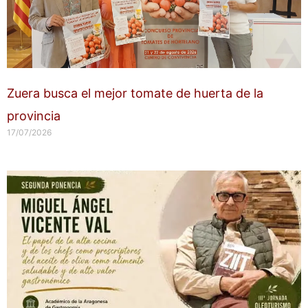
Zuera busca el mejor tomate de huerta de la
provincia
17/07/2026