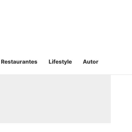
Restaurantes
Lifestyle
Autor