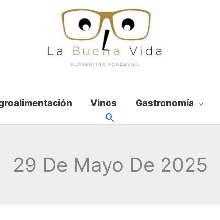
groalimentación
Vinos
Gastronomía
29 De Mayo De 2025