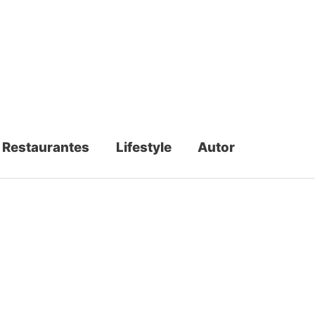
Restaurantes
Lifestyle
Autor