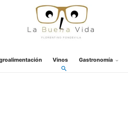
groalimentación
Vinos
Gastronomía