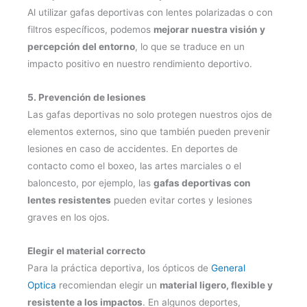
Al utilizar gafas deportivas con lentes polarizadas o con
filtros específicos, podemos
mejorar nuestra visión y
percepción del entorno
, lo que se traduce en un
impacto positivo en nuestro rendimiento deportivo.
5. Prevención de lesiones
Las gafas deportivas no solo protegen nuestros ojos de
elementos externos, sino que también pueden prevenir
lesiones en caso de accidentes. En deportes de
contacto como el boxeo, las artes marciales o el
baloncesto, por ejemplo, las
gafas deportivas con
lentes resistentes
pueden evitar cortes y lesiones
graves en los ojos.
Elegir el material correcto
Para la práctica deportiva, los ópticos de
General
Optica
recomiendan elegir un
material ligero, flexible y
resistente a los impactos
. En algunos deportes,