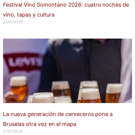
Festival Vino Somontano 2026: cuatro noches de
vino, tapas y cultura
22/07/2026
La nueva generación de cerveceros pone a
Bruselas otra vez en el mapa
21/07/2026