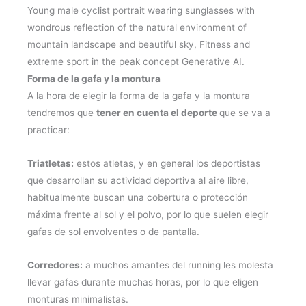
Young male cyclist portrait wearing sunglasses with
wondrous reflection of the natural environment of
mountain landscape and beautiful sky, Fitness and
extreme sport in the peak concept Generative AI.
Forma de la gafa y la montura
A la hora de elegir la forma de la gafa y la montura
tendremos que
tener en cuenta el deporte
que se va a
practicar:
Triatletas:
estos atletas, y en general los deportistas
que desarrollan su actividad deportiva al aire libre,
habitualmente buscan una cobertura o protección
máxima frente al sol y el polvo, por lo que suelen elegir
gafas de sol envolventes o de pantalla.
Corredores:
a muchos amantes del running les molesta
llevar gafas durante muchas horas, por lo que eligen
monturas minimalistas.