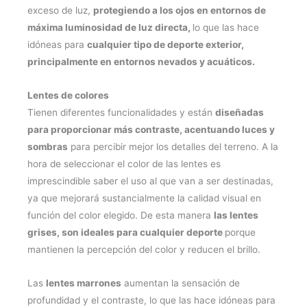
exceso de luz,
protegiendo a los ojos en entornos de
máxima luminosidad de luz directa,
lo que las hace
idóneas para
cualquier tipo de deporte exterior,
principalmente en entornos nevados y acuáticos.
Lentes de colores
Tienen diferentes funcionalidades y están
diseñadas
para proporcionar más contraste, acentuando luces y
sombras
para percibir mejor los detalles del terreno. A la
hora de seleccionar el color de las lentes es
imprescindible saber el uso al que van a ser destinadas,
ya que mejorará sustancialmente la calidad visual en
función del color elegido. De esta manera
las lentes
grises, son ideales para cualquier deporte
porque
mantienen la percepción del color y reducen el brillo.
Las
lentes marrones
aumentan la sensación de
profundidad y el contraste, lo que las hace idóneas para