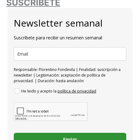
SUSCRÍBETE
Newsletter semanal
Suscríbete para recibir un resumen semanal
Responsable: Florentino Fondevila | Finalidad: suscripción a
newsletter | Legitimación: aceptación de política de
privacidad. | Duración: hasta anulación
He leido y acepto la
política de privacidad
Enviar