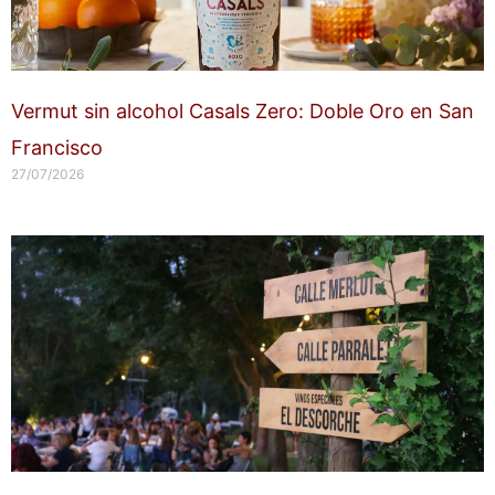
Vermut sin alcohol Casals Zero: Doble Oro en San
Francisco
27/07/2026