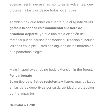
además, serán necesarias monturas envolventes, que
protegen a los ojos desde todos los ángulos.
También hay que tener en cuenta que el
ajuste de las
gafas a la cabeza es fundamental a la hora de
practicar deporte
, ya que una mala elección del
material puede causar incomodidad, irritación e incluso
lesiones en la piel. Estos son algunos de los materiales
que podremos elegir:
Male in sportswear doing body extension in the forest.
Policarbonato
Es un tipo de
plástico resistente y ligero
, muy utilizado
en las gafas deportivas por su durabilidad y protección
contra impactos.
Grimalid o TR90