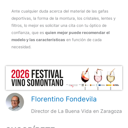
Ante cualquier duda acerca del material de las gafas
deportivas, la forma de la montura, los cristales, lentes y
filtros, lo mejor es solicitar una cita con tu óptico de
confianza, que es
quien mejor puede recomendar el
modelo y las características
en función de cada
necesidad.
Florentino Fondevila
Director de La Buena Vida en Zaragoza