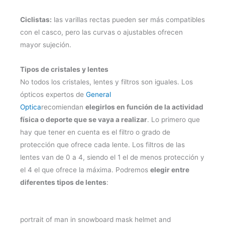
Ciclistas:
las varillas rectas pueden ser más compatibles
con el casco, pero las curvas o ajustables ofrecen
mayor sujeción.
Tipos de cristales y lentes
No todos los cristales, lentes y filtros son iguales. Los
ópticos expertos de
General
Optica
recomiendan
elegirlos en función de la actividad
física o deporte que se vaya a realizar
. Lo primero que
hay que tener en cuenta es el filtro o grado de
protección que ofrece cada lente. Los filtros de las
lentes van de 0 a 4, siendo el 1 el de menos protección y
el 4 el que ofrece la máxima. Podremos
elegir entre
diferentes tipos de lentes
:
portrait of man in snowboard mask helmet and