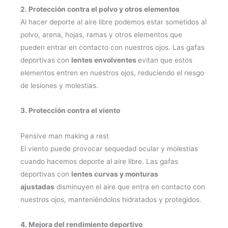
2. Protección contra el polvo y otros elementos
Al hacer deporte al aire libre podemos estar sometidos al
polvo, arena, hojas, ramas y otros elementos que
pueden entrar en contacto con nuestros ojos. Las gafas
deportivas con
lentes envolventes
evitan que estos
elementos entren en nuestros ojos, reduciendo el riesgo
de lesiones y molestias.
3. Protección contra el viento
Pensive man making a rest
El viento puede provocar sequedad ocular y molestias
cuando hacemos deporte al aire libre. Las gafas
deportivas con
lentes curvas y monturas
ajustadas
disminuyen el aire que entra en contacto con
nuestros ojos, manteniéndolos hidratados y protegidos.
4. Mejora del rendimiento deportivo