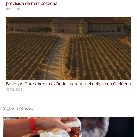
previsión de más cosecha
05/08/2026
Bodegas Care abre sus viñedos para ver el eclipse en Cariñena
05/08/2026
Sigue leyendo...