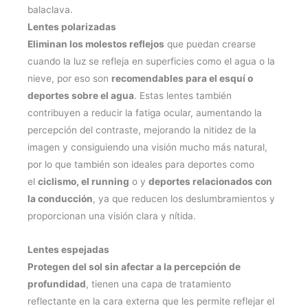
balaclava.
Lentes polarizadas
Eliminan los molestos reflejos
que puedan crearse
cuando la luz se refleja en superficies como el agua o la
nieve, por eso son
recomendables para el esquí o
deportes sobre el agua
. Estas lentes también
contribuyen a reducir la fatiga ocular, aumentando la
percepción del contraste, mejorando la nitidez de la
imagen y consiguiendo una visión mucho más natural,
por lo que también son ideales para deportes como
el
ciclismo, el running
o y
deportes relacionados con
la conducción
, ya que reducen los deslumbramientos y
proporcionan una visión clara y nítida.
Lentes espejadas
Protegen del sol sin afectar a la percepción de
profundidad
, tienen una capa de tratamiento
reflectante en la cara externa que les permite reflejar el