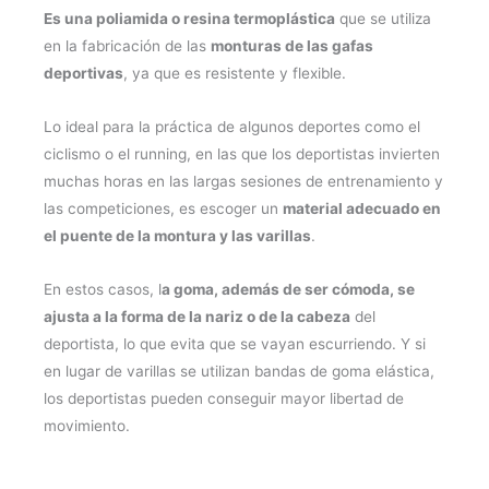
Es una poliamida o resina termoplástica
que se utiliza
en la fabricación de las
monturas de las gafas
deportivas
, ya que es resistente y flexible.
Lo ideal para la práctica de algunos deportes como el
ciclismo o el running, en las que los deportistas invierten
muchas horas en las largas sesiones de entrenamiento y
las competiciones, es escoger un
material adecuado en
el puente de la montura y las varillas
.
En estos casos, l
a goma, además de ser cómoda, se
ajusta a la forma de la nariz o de la cabeza
del
deportista, lo que evita que se vayan escurriendo. Y si
en lugar de varillas se utilizan bandas de goma elástica,
los deportistas pueden conseguir mayor libertad de
movimiento.