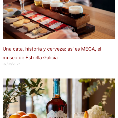
Una cata, historia y cerveza: así es MEGA, el
museo de Estrella Galicia
07/08/2026