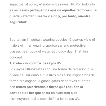
impactos, al polvo, el sudor o los rayos UV. Por todo ello
es necesario
proteger los ojos de aquellos factores que
puedan afectar nuestra visión y, por tanto, nuestra
seguridad
:
Sportsman in wetsuit wearing goggles. Close-up view of
male swimmer wearing sportswear and protective
glasses near body of water at cloudy day. Triathlon
concept
1. Protección contra los rayos UV
Los rayos ultravioletas son una forma de radiación que
puede causar daño a nuestros ojos si los exponemos de
forma prolongada. Algunas gafas deportivas cuentan
con
lentes polarizadas o filtros que reducen la
cantidad de luz que entra en nuestros ojos
,
disminuyendo así la exposición a los rayos UV.