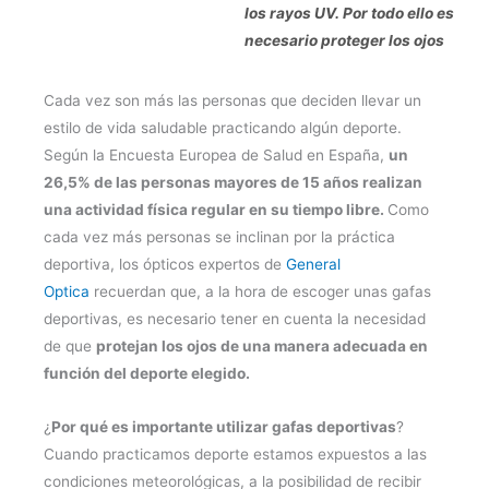
los rayos UV. Por todo ello es
necesario proteger los ojos
Cada vez son más las personas que deciden llevar un
estilo de vida saludable practicando algún deporte.
Según la Encuesta Europea de Salud en España,
un
26,5% de las personas mayores de 15 años realizan
una actividad física regular en su tiempo libre.
Como
cada vez más personas se inclinan por la práctica
deportiva, los ópticos expertos de
General
Optica
recuerdan que, a la hora de escoger unas gafas
deportivas, es necesario tener en cuenta la necesidad
de que
protejan los ojos de una manera adecuada en
función del deporte elegido.
¿
Por qué es importante utilizar gafas deportivas
?
Cuando practicamos deporte estamos expuestos a las
condiciones meteorológicas, a la posibilidad de recibir