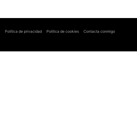
l
Política de privacidad
Política de cookies
Contacta conmigo