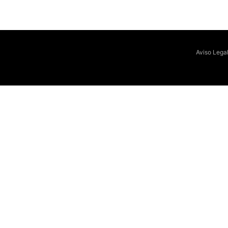
Aviso Lega