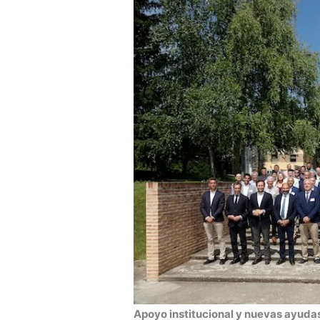
Apoyo institucional y nuevas ayudas