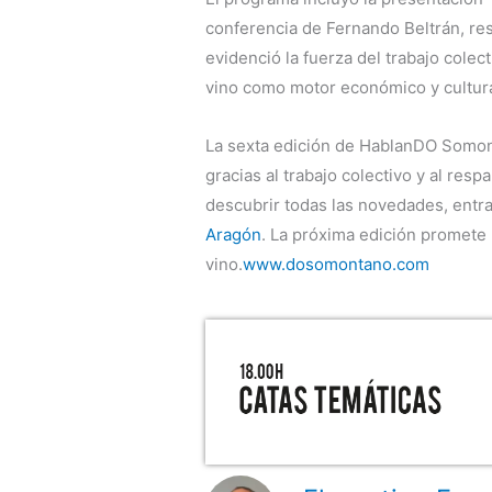
conferencia de Fernando Beltrán, res
evidenció la fuerza del trabajo colec
vino como motor económico y cultur
La sexta edición de HablanDO Somon
gracias al trabajo colectivo y al resp
descubrir todas las novedades, entr
Aragón
. La próxima edición promete 
vino.
www.dosomontano.com