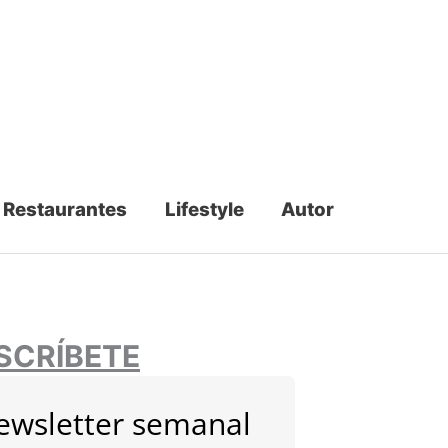
Restaurantes
Lifestyle
Autor
SCRÍBETE
ewsletter semanal