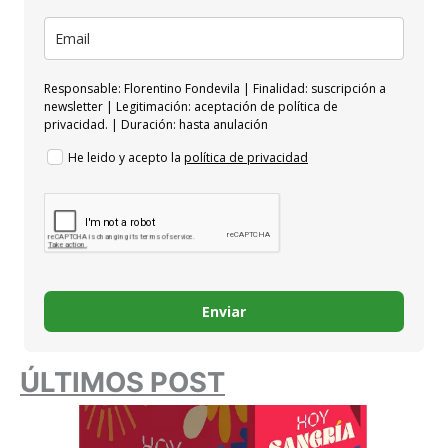
Responsable: Florentino Fondevila | Finalidad: suscripción a
newsletter | Legitimación: aceptación de política de
privacidad. | Duración: hasta anulación
He leido y acepto la
política de privacidad
Enviar
ÚLTIMOS POST