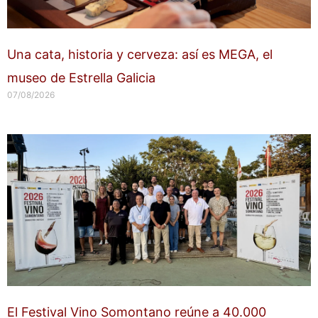
Una cata, historia y cerveza: así es MEGA, el
museo de Estrella Galicia
07/08/2026
El Festival Vino Somontano reúne a 40.000