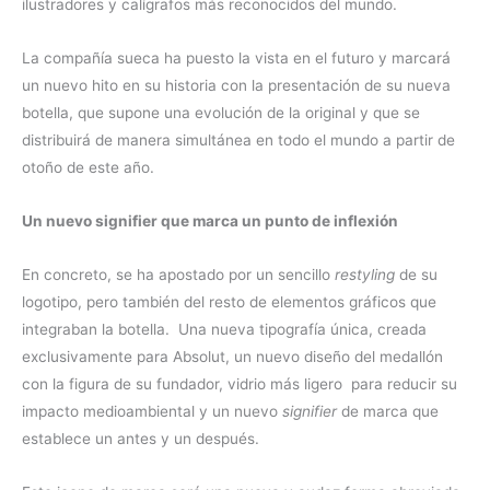
ilustradores y calígrafos más reconocidos del mundo.
La compañía sueca ha puesto la vista en el futuro y marcará
un nuevo hito en su historia con la presentación de su nueva
botella, que supone una evolución de la original y que se
distribuirá de manera simultánea en todo el mundo a partir de
otoño de este año.
Un nuevo signifier que marca un punto de inflexión
En concreto, se ha apostado por un sencillo
restyling
de su
logotipo, pero también del resto de elementos gráficos que
integraban la botella. Una nueva tipografía única, creada
exclusivamente para Absolut, un nuevo diseño del medallón
con la figura de su fundador, vidrio más ligero para reducir su
impacto medioambiental y un nuevo
signifier
de marca que
establece un antes y un después.