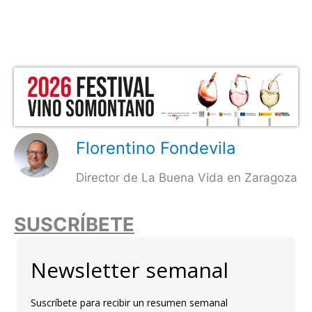
Florentino Fondevila
Director de La Buena Vida en Zaragoza
SUSCRÍBETE
Newsletter semanal
Suscríbete para recibir un resumen semanal