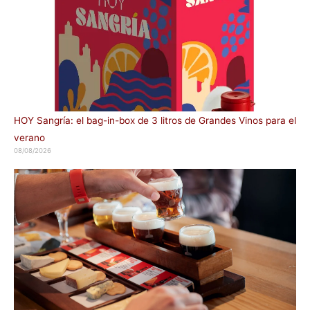
HOY Sangría: el bag-in-box de 3 litros de Grandes Vinos para el
verano
08/08/2026