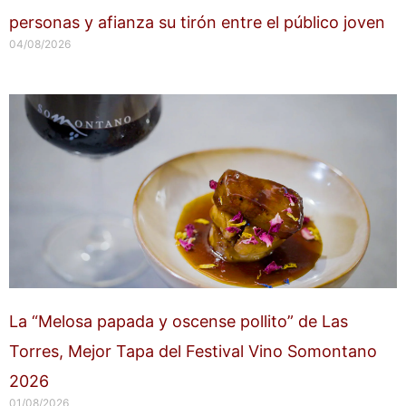
personas y afianza su tirón entre el público joven
04/08/2026
La “Melosa papada y oscense pollito” de Las
Torres, Mejor Tapa del Festival Vino Somontano
2026
01/08/2026