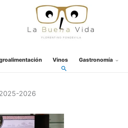
groalimentación
Vinos
Gastronomía
s 2025-2026