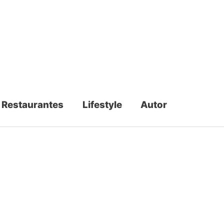
Restaurantes
Lifestyle
Autor