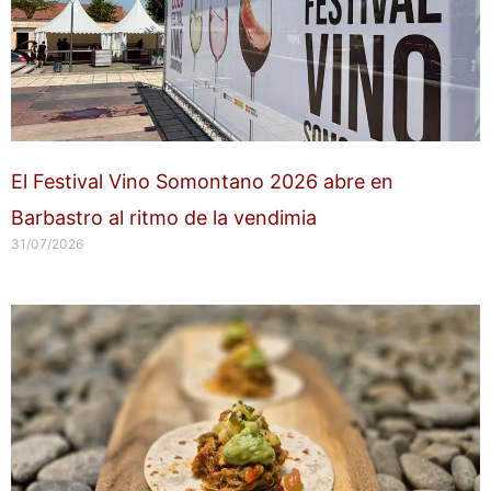
El Festival Vino Somontano 2026 abre en
Barbastro al ritmo de la vendimia
31/07/2026