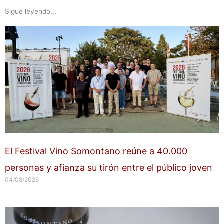
Sigue leyendo...
El Festival Vino Somontano reúne a 40.000
personas y afianza su tirón entre el público joven
04/08/2026