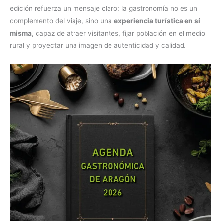
edición refuerza un mensaje claro: la gastronomía no es un
complemento del viaje, sino una
experiencia turística en sí
misma
, capaz de atraer visitantes, fijar población en el medio
rural y proyectar una imagen de autenticidad y calidad.