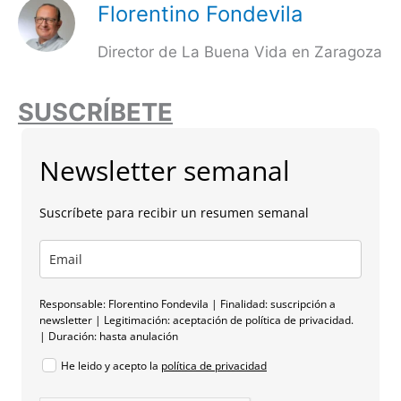
Florentino Fondevila
Director de La Buena Vida en Zaragoza
SUSCRÍBETE
Newsletter semanal
Suscríbete para recibir un resumen semanal
Responsable: Florentino Fondevila | Finalidad: suscripción a
newsletter | Legitimación: aceptación de política de privacidad.
| Duración: hasta anulación
He leido y acepto la
política de privacidad