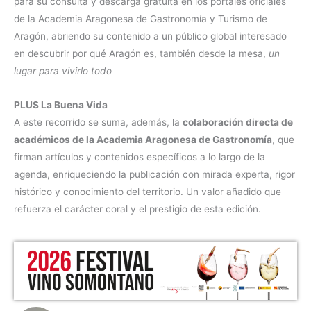
para su consulta y descarga gratuita en los portales oficiales
de la Academia Aragonesa de Gastronomía y Turismo de
Aragón, abriendo su contenido a un público global interesado
en descubrir por qué Aragón es, también desde la mesa,
un
lugar para vivirlo todo
PLUS La Buena Vida
A este recorrido se suma, además, la
colaboración directa de
académicos de la Academia Aragonesa de Gastronomía
, que
firman artículos y contenidos específicos a lo largo de la
agenda, enriqueciendo la publicación con mirada experta, rigor
histórico y conocimiento del territorio. Un valor añadido que
refuerza el carácter coral y el prestigio de esta edición.