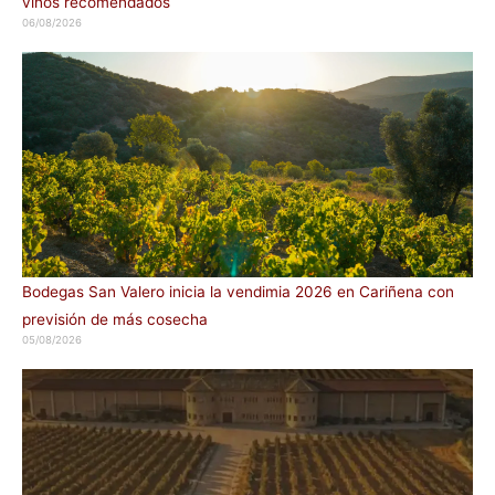
vinos recomendados
06/08/2026
Bodegas San Valero inicia la vendimia 2026 en Cariñena con
previsión de más cosecha
05/08/2026