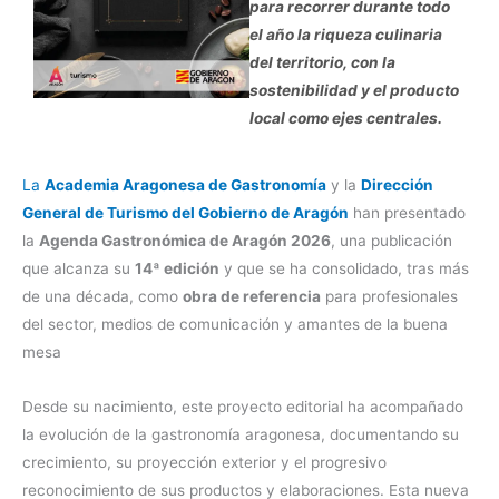
para recorrer durante todo
el año la riqueza culinaria
del territorio, con la
sostenibilidad y el producto
local como ejes centrales.
La
Academia Aragonesa de Gastronomía
y la
Dirección
General de Turismo del Gobierno de Aragón
han presentado
la
Agenda Gastronómica de Aragón 2026
, una publicación
que alcanza su
14ª edición
y que se ha consolidado, tras más
de una década, como
obra de referencia
para profesionales
del sector, medios de comunicación y amantes de la buena
mesa
Desde su nacimiento, este proyecto editorial ha acompañado
la evolución de la gastronomía aragonesa, documentando su
crecimiento, su proyección exterior y el progresivo
reconocimiento de sus productos y elaboraciones. Esta nueva