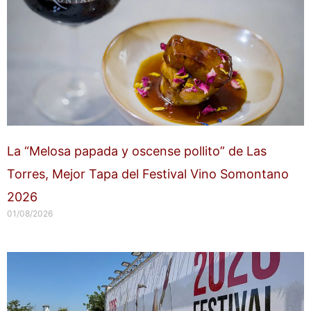
La “Melosa papada y oscense pollito” de Las
Torres, Mejor Tapa del Festival Vino Somontano
2026
01/08/2026