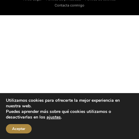
Contacta conmigo
Utilizamos cookies para ofrecerte la mejor experiencia en
nuestra web.
Puedes aprender más sobre qué cookies utilizamos o
desactivarlas en los
ajustes
.
Aceptar