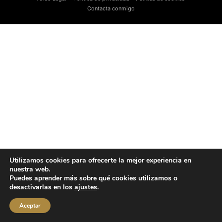
Contacta conmigo
Utilizamos cookies para ofrecerte la mejor experiencia en
nuestra web.
Puedes aprender más sobre qué cookies utilizamos o
desactivarlas en los
ajustes
.
Aceptar