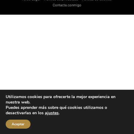
Contacta conmigo
Utilizamos cookies para ofrecerte la mejor experiencia en
nuestra web.
Puedes aprender más sobre qué cookies utilizamos o
desactivarlas en los
ajustes
.
Aceptar