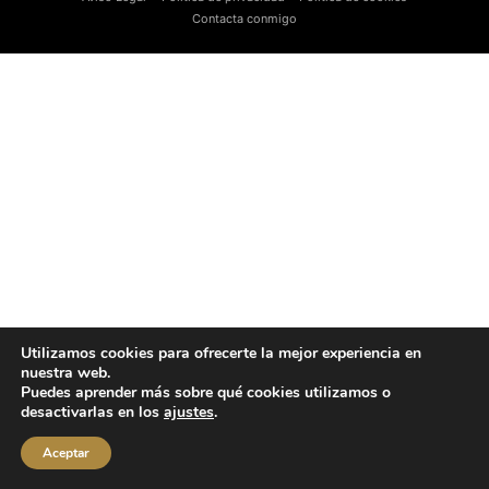
Contacta conmigo
Utilizamos cookies para ofrecerte la mejor experiencia en
nuestra web.
Puedes aprender más sobre qué cookies utilizamos o
desactivarlas en los
ajustes
.
Aceptar