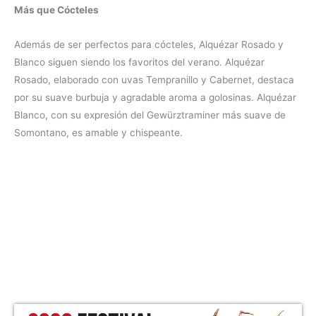
Más que Cócteles
Además de ser perfectos para cócteles, Alquézar Rosado y
Blanco siguen siendo los favoritos del verano. Alquézar
Rosado, elaborado con uvas Tempranillo y Cabernet, destaca
por su suave burbuja y agradable aroma a golosinas. Alquézar
Blanco, con su expresión del Gewürztraminer más suave de
Somontano, es amable y chispeante.