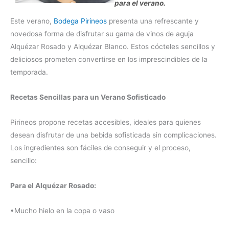
para el verano.
Este verano,
Bodega Pirineos
presenta una refrescante y
novedosa forma de disfrutar su gama de vinos de aguja
Alquézar Rosado y Alquézar Blanco. Estos cócteles sencillos y
deliciosos prometen convertirse en los imprescindibles de la
temporada.
Recetas Sencillas para un Verano Sofisticado
Pirineos propone recetas accesibles, ideales para quienes
desean disfrutar de una bebida sofisticada sin complicaciones.
Los ingredientes son fáciles de conseguir y el proceso,
sencillo:
Para el Alquézar Rosado:
•Mucho hielo en la copa o vaso