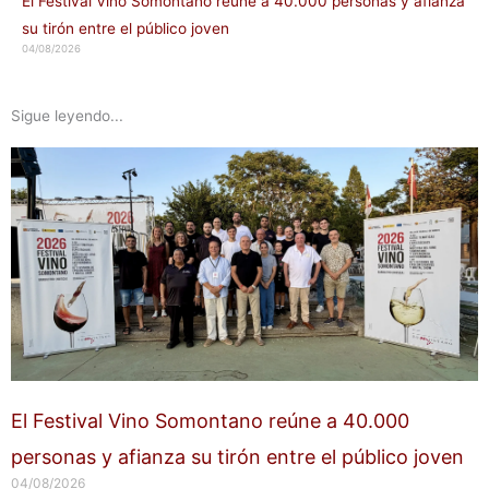
El Festival Vino Somontano reúne a 40.000 personas y afianza
su tirón entre el público joven
04/08/2026
Sigue leyendo...
El Festival Vino Somontano reúne a 40.000
personas y afianza su tirón entre el público joven
04/08/2026