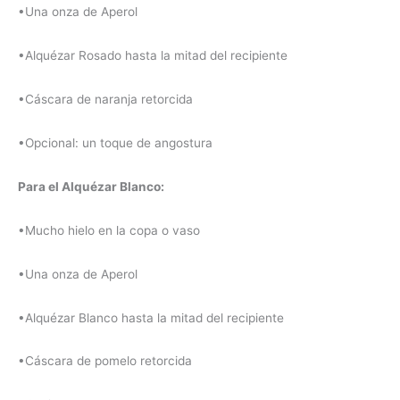
•Una onza de Aperol
•Alquézar Rosado hasta la mitad del recipiente
•Cáscara de naranja retorcida
•Opcional: un toque de angostura
Para el Alquézar Blanco:
•Mucho hielo en la copa o vaso
•Una onza de Aperol
•Alquézar Blanco hasta la mitad del recipiente
•Cáscara de pomelo retorcida