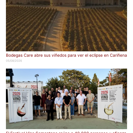
Bodegas Care abre sus viñedos para ver el eclipse en Cariñena
05/08/2026