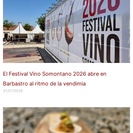
El Festival Vino Somontano 2026 abre en
Barbastro al ritmo de la vendimia
31/07/2026