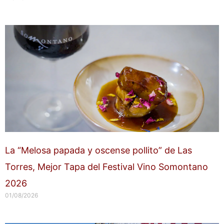
La “Melosa papada y oscense pollito” de Las
Torres, Mejor Tapa del Festival Vino Somontano
2026
01/08/2026