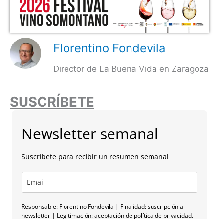
Florentino Fondevila
Director de La Buena Vida en Zaragoza
SUSCRÍBETE
Newsletter semanal
Suscríbete para recibir un resumen semanal
Responsable: Florentino Fondevila | Finalidad: suscripción a
newsletter | Legitimación: aceptación de política de privacidad.