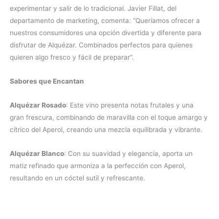
experimentar y salir de lo tradicional. Javier Fillat, del
departamento de marketing, comenta: “Queríamos ofrecer a
nuestros consumidores una opción divertida y diferente para
disfrutar de Alquézar. Combinados perfectos para quienes
quieren algo fresco y fácil de preparar”.
Sabores que Encantan
Alquézar Rosado
: Este vino presenta notas frutales y una
gran frescura, combinando de maravilla con el toque amargo y
cítrico del Aperol, creando una mezcla equilibrada y vibrante.
Alquézar Blanco
: Con su suavidad y elegancia, aporta un
matiz refinado que armoniza a la perfección con Aperol,
resultando en un cóctel sutil y refrescante.