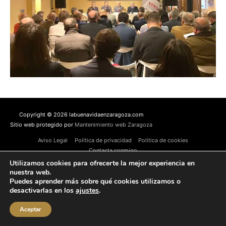
Copyright © 2026 labuenavidaenzaragoza.com
Sitio web protegido por
Mantenimiento web Zaragoza
Aviso Legal
Política de privacidad
Política de cookies
Contacta conmigo
Utilizamos cookies para ofrecerte la mejor experiencia en
nuestra web.
Puedes aprender más sobre qué cookies utilizamos o
desactivarlas en los
ajustes
.
Aceptar