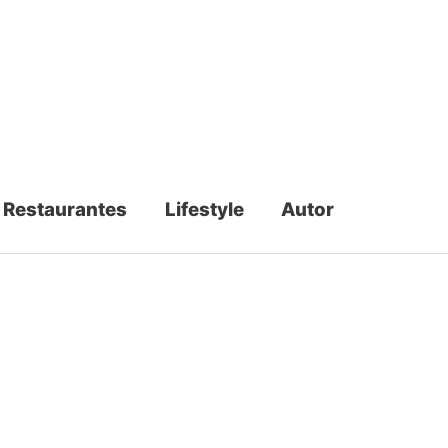
Restaurantes
Lifestyle
Autor