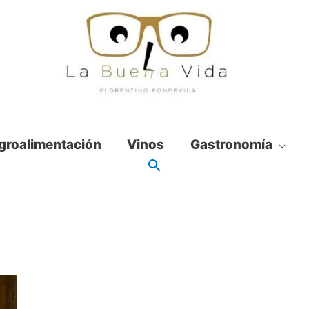
groalimentación
Vinos
Gastronomía