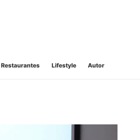
Restaurantes
Lifestyle
Autor