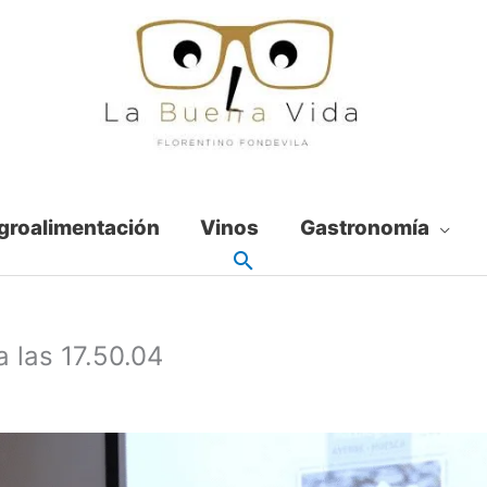
groalimentación
Vinos
Gastronomía
 las 17.50.04