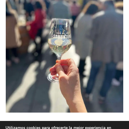
Utilizamos cookies para ofrecerte la mejor experiencia en