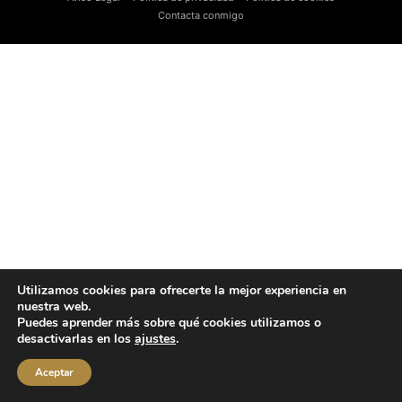
Contacta conmigo
Utilizamos cookies para ofrecerte la mejor experiencia en
nuestra web.
Puedes aprender más sobre qué cookies utilizamos o
desactivarlas en los
ajustes
.
Aceptar