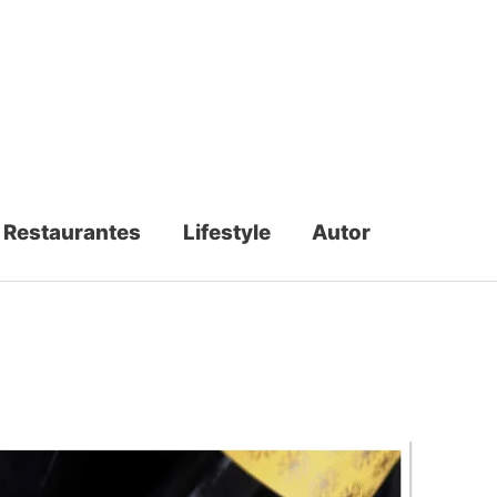
Restaurantes
Lifestyle
Autor