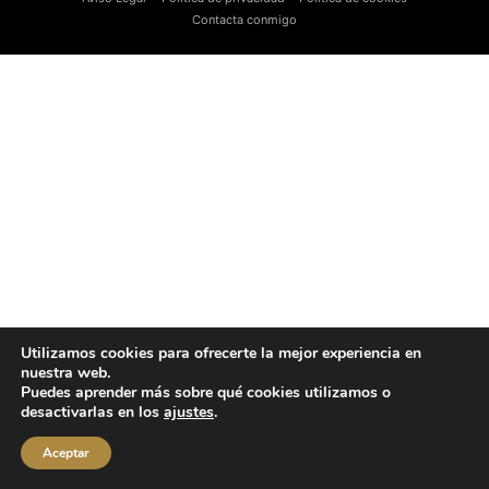
Contacta conmigo
Utilizamos cookies para ofrecerte la mejor experiencia en
nuestra web.
Puedes aprender más sobre qué cookies utilizamos o
desactivarlas en los
ajustes
.
Aceptar