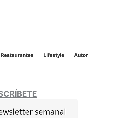
Restaurantes
Lifestyle
Autor
SCRÍBETE
ewsletter semanal