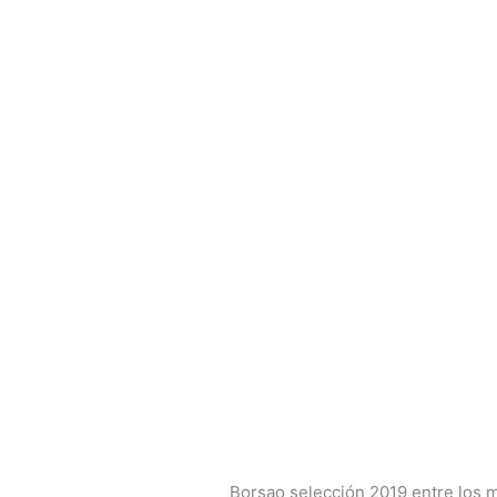
Borsao selección 2019 entre los 