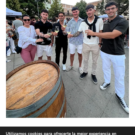
Utilizamos cookies para ofrecerte la mejor experiencia en