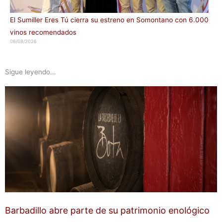
El Sumiller Eres Tú cierra su estreno en Somontano con 6.000
vinos recomendados
06/08/2026
Sigue leyendo...
Barbadillo abre parte de su patrimonio enológico