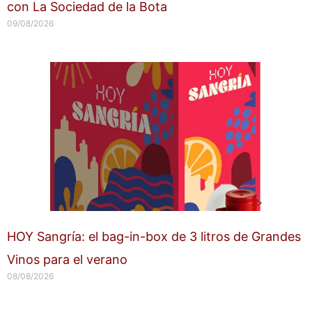
con La Sociedad de la Bota
09/08/2026
HOY Sangría: el bag-in-box de 3 litros de Grandes
Vinos para el verano
08/08/2026