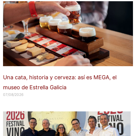
Una cata, historia y cerveza: así es MEGA, el
museo de Estrella Galicia
07/08/2026