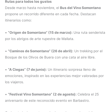
Rutas para todos los gustos
Desde marzo hasta noviembre, el
Bus del Vino Somontano
propone un recorrido diferente en cada fecha. Destacan
itinerarios como:
•
“Origen de Somontano” (15 de marzo):
Una ruta senderista
por los abrigos de arte rupestre de Mallata.
•
“Caminos de Somontano” (26 de abril):
Un trekking por el
Bosque de los Olivos de Buera con una cata al aire libre.
•
“A Ciegas” (7 de junio):
Un itinerario sorpresa lleno de
emociones, inspirado en las experiencias mejor valoradas por
los viajeros.
•
“Festival Vino Somontano” (2 de agosto):
Celebra el 25
aniversario de este reconocido evento en Barbastro.