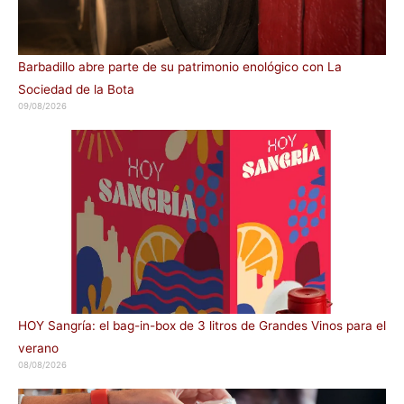
Barbadillo abre parte de su patrimonio enológico con La
Sociedad de la Bota
09/08/2026
HOY Sangría: el bag-in-box de 3 litros de Grandes Vinos para el
verano
08/08/2026