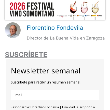
Florentino Fondevila
Director de La Buena Vida en Zaragoza
SUSCRÍBETE
Newsletter semanal
Suscríbete para recibir un resumen semanal
Responsable: Florentino Fondevila | Finalidad: suscripción a