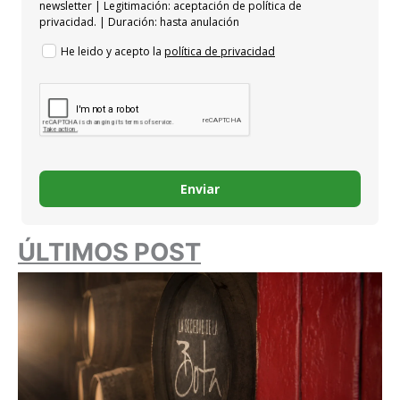
newsletter | Legitimación: aceptación de política de
privacidad. | Duración: hasta anulación
He leido y acepto la
política de privacidad
Enviar
ÚLTIMOS POST