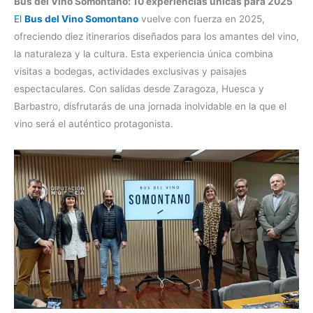
Bus del Vino Somontano: 10 experiencias únicas para 2025
El
Bus del Vino Somontano
vuelve con fuerza en 2025,
ofreciendo diez itinerarios diseñados para los amantes del vino,
la naturaleza y la cultura. Esta experiencia única combina
visitas a bodegas, actividades exclusivas y paisajes
espectaculares. Con salidas desde Zaragoza, Huesca y
Barbastro, disfrutarás de una jornada inolvidable en la que el
vino será el auténtico protagonista.