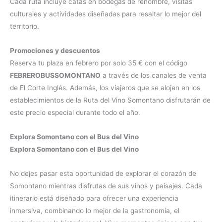
Cada ruta incluye catas en bodegas de renombre, visitas
culturales y actividades diseñadas para resaltar lo mejor del
territorio.
Promociones y descuentos
Reserva tu plaza en febrero por solo 35 € con el código
FEBREROBUSSOMONTANO
a través de los canales de venta
de El Corte Inglés. Además, los viajeros que se alojen en los
establecimientos de la Ruta del Vino Somontano disfrutarán de
este precio especial durante todo el año.
Explora Somontano con el Bus del Vino
Explora Somontano con el Bus del Vino
No dejes pasar esta oportunidad de explorar el corazón de
Somontano mientras disfrutas de sus vinos y paisajes. Cada
itinerario está diseñado para ofrecer una experiencia
inmersiva, combinando lo mejor de la gastronomía, el