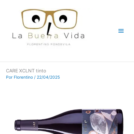
Ir
Men
al
contenido
princ
CARE XCLNT tinto
Por
Florentino
/
22/04/2025