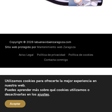
Copyright © 2026 labuenavidaenzaragoza.com
Sitio web protegido por
Mantenimiento web Zaragoza
Aviso Legal
Política de privacidad
Política de cookies
Contacta conmigo
Utilizamos cookies para ofrecerte la mejor experiencia en
nuestra web.
Puedes aprender más sobre qué cookies utilizamos o
desactivarlas en los
ajustes
.
Aceptar