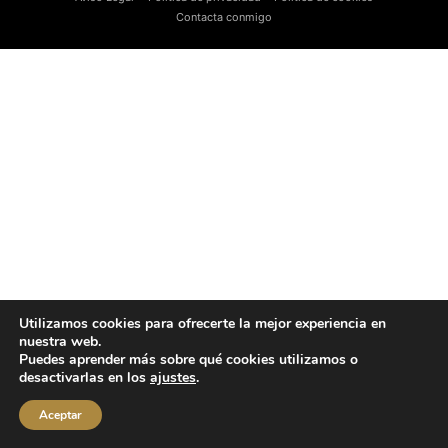
Contacta conmigo
Utilizamos cookies para ofrecerte la mejor experiencia en
nuestra web.
Puedes aprender más sobre qué cookies utilizamos o
desactivarlas en los
ajustes
.
Aceptar