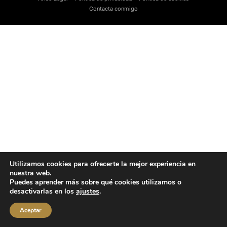
Contacta conmigo
Utilizamos cookies para ofrecerte la mejor experiencia en
nuestra web.
Puedes aprender más sobre qué cookies utilizamos o
desactivarlas en los
ajustes
.
Aceptar