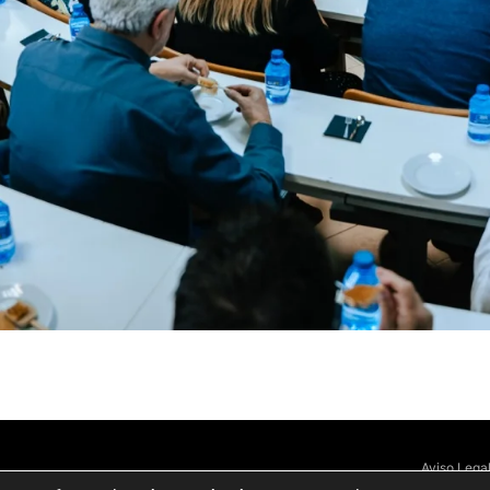
Aviso Lega