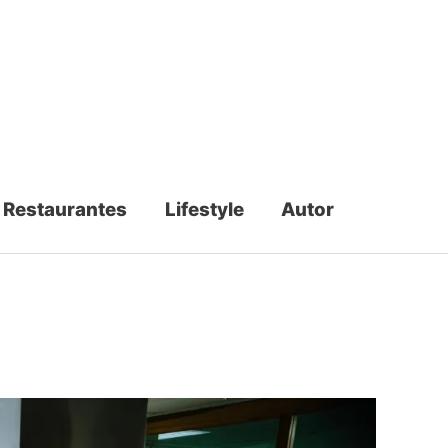
Restaurantes
Lifestyle
Autor