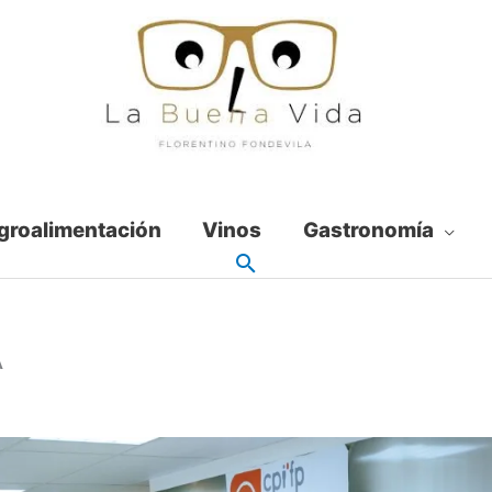
groalimentación
Vinos
Gastronomía
A