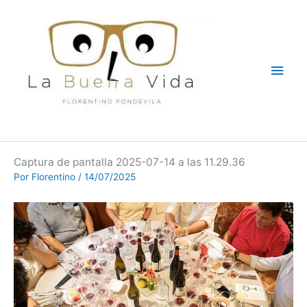
Ir
Men
al
contenido
princ
Captura de pantalla 2025-07-14 a las 11.29.36
Por
Florentino
/
14/07/2025