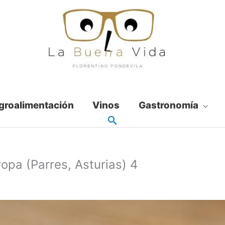
groalimentación
Vinos
Gastronomía
ropa (Parres, Asturias) 4