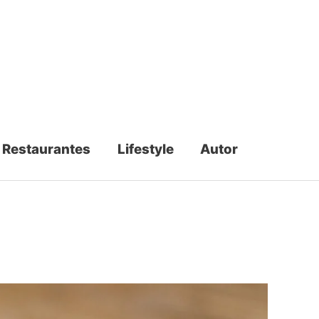
Restaurantes
Lifestyle
Autor