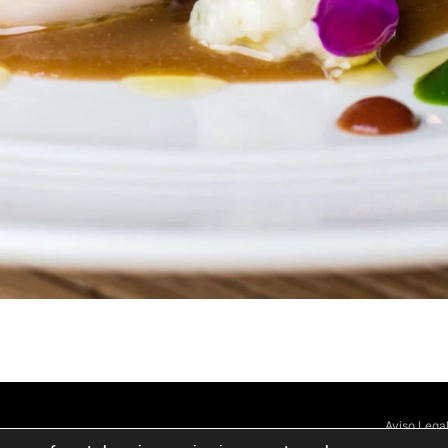
Aviso Lega