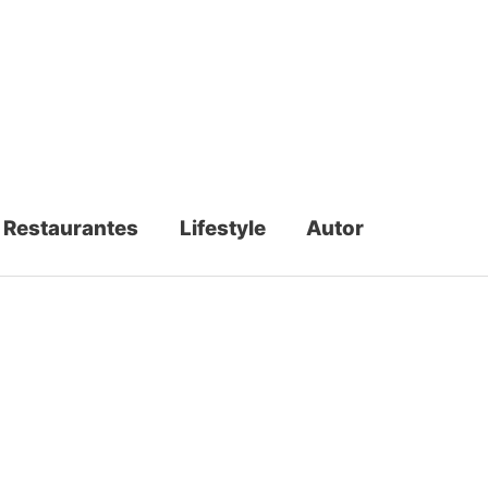
Restaurantes
Lifestyle
Autor