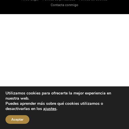
Contacta conmigo
Utilizamos cookies para ofrecerte la mejor experiencia en
nuestra web.
Puedes aprender más sobre qué cookies utilizamos o
desactivarlas en los
ajustes
.
Aceptar