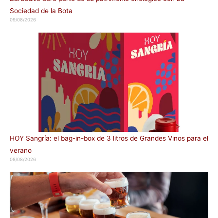
Sociedad de la Bota
09/08/2026
HOY Sangría: el bag-in-box de 3 litros de Grandes Vinos para el
verano
08/08/2026