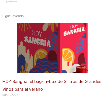
06/08/2026
Sigue leyendo...
HOY Sangría: el bag-in-box de 3 litros de Grandes
Vinos para el verano
08/08/2026