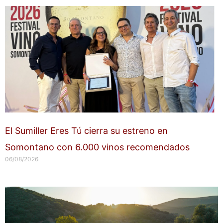
El Sumiller Eres Tú cierra su estreno en
Somontano con 6.000 vinos recomendados
06/08/2026