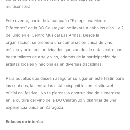
multisensorial.
Este evento, parte de la campaña "ExcepcionalMente
Diferentes" de la DO Calatayud, se llevará a cabo los días 1 y 2
de junio en el Centro Musical Las Armas. Desde la
organización, se promete una combinación única de vino,
música y arte, con actividades que van desde catas extremas
hasta talleres de arte y vino, además de la participación de
artistas locales y nacionales en diversas disciplinas.
Para aquellos que deseen asegurar su lugar en este festín para
los sentidos, las entradas están disponibles en el sitio web
oficial del festival. No te pierdas la oportunidad de sumergirte
en la cultura del vino de la DO Calatayud y disfrutar de una
experiencia única en Zaragoza.
Enlaces de interés: