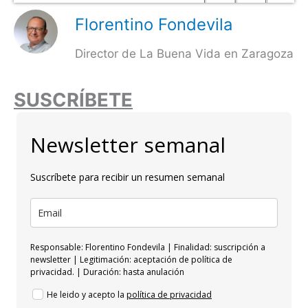
Florentino Fondevila
Director de La Buena Vida en Zaragoza
SUSCRÍBETE
Newsletter semanal
Suscríbete para recibir un resumen semanal
Responsable: Florentino Fondevila | Finalidad: suscripción a
newsletter | Legitimación: aceptación de política de
privacidad. | Duración: hasta anulación
He leido y acepto la
política de privacidad