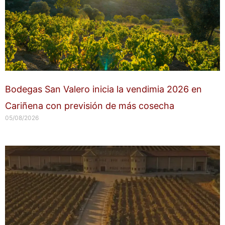
Bodegas San Valero inicia la vendimia 2026 en
Cariñena con previsión de más cosecha
05/08/2026