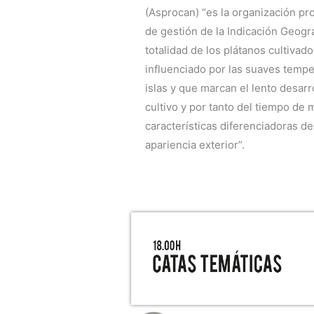
(Asprocan) “es la organización pr
de gestión de la Indicación Geogr
totalidad de los plátanos cultivado
influenciado por las suaves tempe
islas y que marcan el lento desarr
cultivo y por tanto del tiempo de m
características diferenciadoras de
apariencia exterior”.