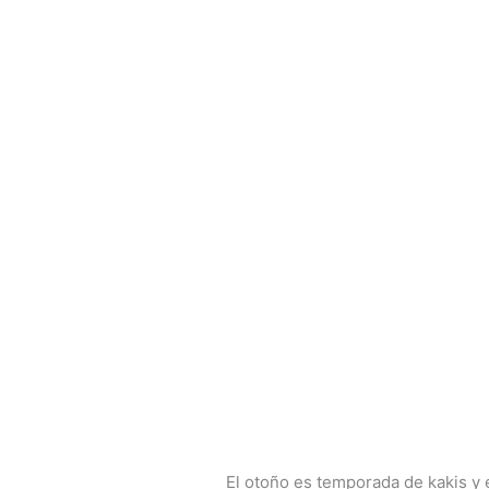
El otoño es temporada de kakis y 