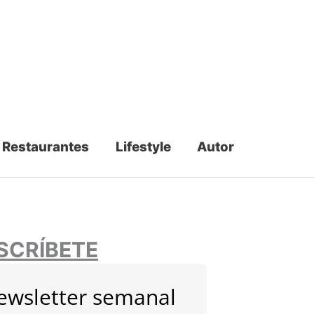
Restaurantes
Lifestyle
Autor
SCRÍBETE
ewsletter semanal