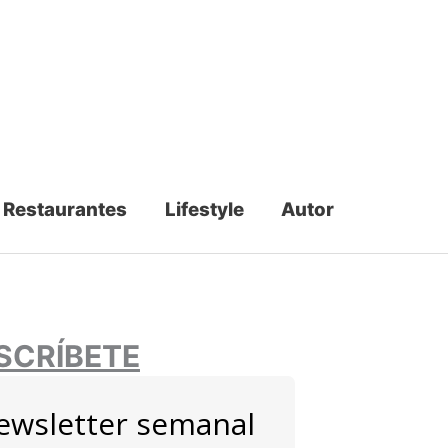
Restaurantes
Lifestyle
Autor
SCRÍBETE
ewsletter semanal