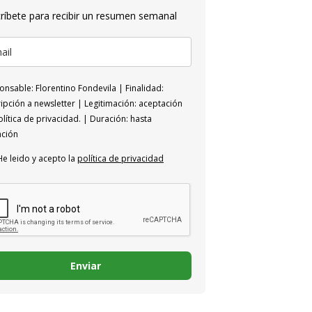
ríbete para recibir un resumen semanal
nsable: Florentino Fondevila | Finalidad:
ipción a newsletter | Legitimación: aceptación
lítica de privacidad. | Duración: hasta
ación
He leido y acepto la
política de privacidad
Enviar