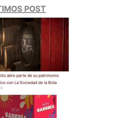
TIMOS POST
illo abre parte de su patrimonio
ico con La Sociedad de la Bota
26