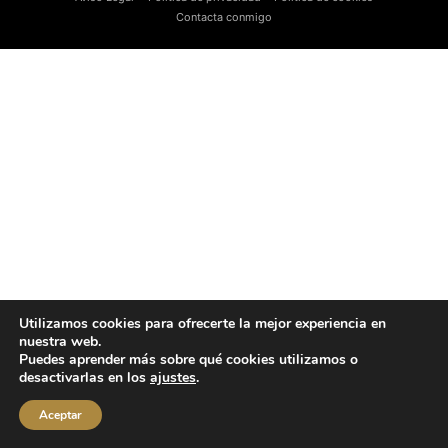
Contacta conmigo
Utilizamos cookies para ofrecerte la mejor experiencia en
nuestra web.
Puedes aprender más sobre qué cookies utilizamos o
desactivarlas en los
ajustes
.
Aceptar