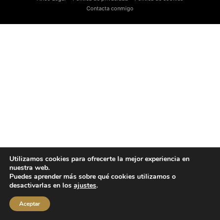
Contacta conmigo
Utilizamos cookies para ofrecerte la mejor experiencia en
nuestra web.
Puedes aprender más sobre qué cookies utilizamos o
desactivarlas en los
ajustes
.
Aceptar